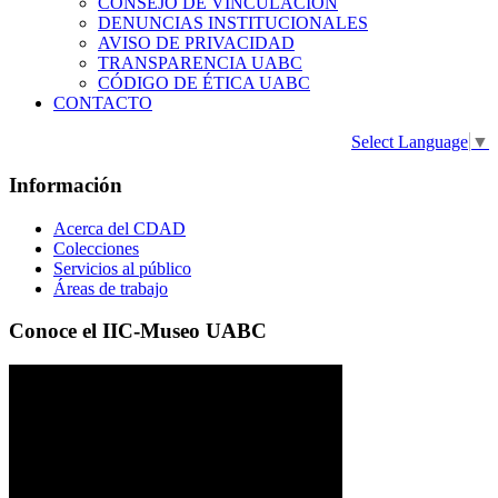
CONSEJO DE VINCULACIÓN
DENUNCIAS INSTITUCIONALES
AVISO DE PRIVACIDAD
TRANSPARENCIA UABC
CÓDIGO DE ÉTICA UABC
CONTACTO
Select Language
▼
Información
Acerca del CDAD
Colecciones
Servicios al público
Áreas de trabajo
Conoce el IIC-Museo UABC