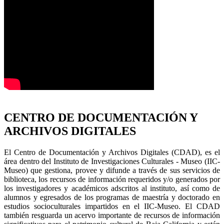
CENTRO DE DOCUMENTACIÓN Y
ARCHIVOS DIGITALES
El Centro de Documentación y Archivos Digitales (CDAD), es el
área dentro del Instituto de Investigaciones Culturales - Museo (IIC-
Museo) que gestiona, provee y difunde a través de sus servicios de
biblioteca, los recursos de información requeridos y/o generados por
los investigadores y académicos adscritos al instituto, así como de
alumnos y egresados de los programas de maestría y doctorado en
estudios socioculturales impartidos en el IIC-Museo. El CDAD
también resguarda un acervo importante de recursos de información