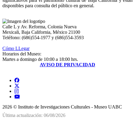
significativos para el patrimonio cultural de Baja California y están
disponibles para consulta del público en general.
Calle L y Av. Reforma, Colonia Nueva
Mexicali, Baja California, México 21100
Teléfono: (686)554-1977 y (686)554-3593
Cómo LLegar
Horarios del Museo:
Martes a domingo de 10:00 a 18:00 hrs.
AVISO DE PRIVACIDAD
2026 © Instituto de Investigaciones Culturales - Museo UABC
Última actualización: 06/08/2026