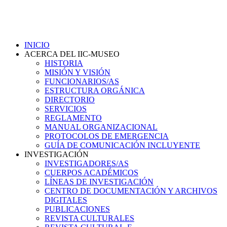
INICIO
ACERCA DEL IIC-MUSEO
HISTORIA
MISIÓN Y VISIÓN
FUNCIONARIOS/AS
ESTRUCTURA ORGÁNICA
DIRECTORIO
SERVICIOS
REGLAMENTO
MANUAL ORGANIZACIONAL
PROTOCOLOS DE EMERGENCIA
GUÍA DE COMUNICACIÓN INCLUYENTE
INVESTIGACIÓN
INVESTIGADORES/AS
CUERPOS ACADÉMICOS
LÍNEAS DE INVESTIGACIÓN
CENTRO DE DOCUMENTACIÓN Y ARCHIVOS
DIGITALES
PUBLICACIONES
REVISTA CULTURALES