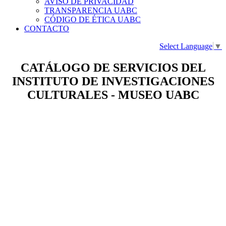
AVISO DE PRIVACIDAD
TRANSPARENCIA UABC
CÓDIGO DE ÉTICA UABC
CONTACTO
Select Language
▼
CATÁLOGO DE SERVICIOS DEL
INSTITUTO DE INVESTIGACIONES
CULTURALES - MUSEO UABC