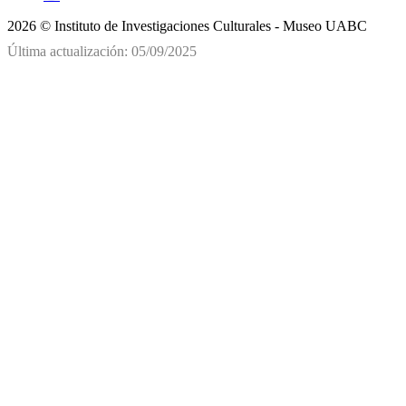
2026 © Instituto de Investigaciones Culturales - Museo UABC
Última actualización: 05/09/2025