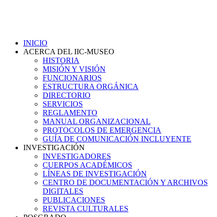
INICIO
ACERCA DEL IIC-MUSEO
HISTORIA
MISIÓN Y VISIÓN
FUNCIONARIOS
ESTRUCTURA ORGÁNICA
DIRECTORIO
SERVICIOS
REGLAMENTO
MANUAL ORGANIZACIONAL
PROTOCOLOS DE EMERGENCIA
GUÍA DE COMUNICACIÓN INCLUYENTE
INVESTIGACIÓN
INVESTIGADORES
CUERPOS ACADÉMICOS
LÍNEAS DE INVESTIGACIÓN
CENTRO DE DOCUMENTACIÓN Y ARCHIVOS
DIGITALES
PUBLICACIONES
REVISTA CULTURALES