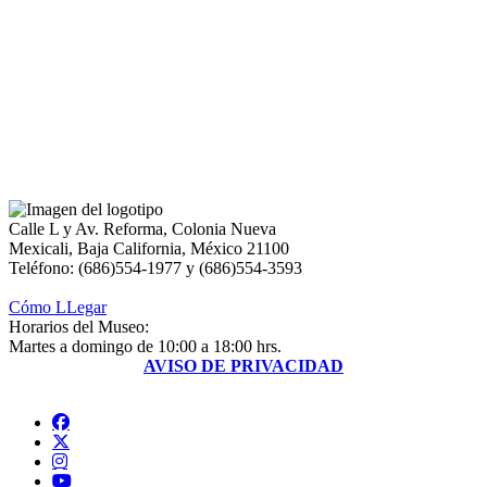
Calle L y Av. Reforma, Colonia Nueva
Mexicali, Baja California, México 21100
Teléfono: (686)554-1977 y (686)554-3593
Cómo LLegar
Horarios del Museo:
Martes a domingo de 10:00 a 18:00 hrs.
AVISO DE PRIVACIDAD