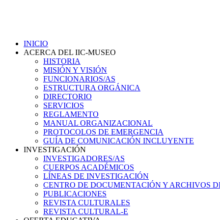
INICIO
ACERCA DEL IIC-MUSEO
HISTORIA
MISIÓN Y VISIÓN
FUNCIONARIOS/AS
ESTRUCTURA ORGÁNICA
DIRECTORIO
SERVICIOS
REGLAMENTO
MANUAL ORGANIZACIONAL
PROTOCOLOS DE EMERGENCIA
GUÍA DE COMUNICACIÓN INCLUYENTE
INVESTIGACIÓN
INVESTIGADORES/AS
CUERPOS ACADÉMICOS
LÍNEAS DE INVESTIGACIÓN
CENTRO DE DOCUMENTACIÓN Y ARCHIVOS D
PUBLICACIONES
REVISTA CULTURALES
REVISTA CULTURAL-E