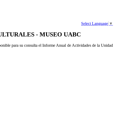
Select Language
▼
ULTURALES - MUSEO UABC
ponible para su consulta el Informe Anual de Actividades de la Unidad