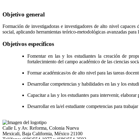
Objetivo general
Formación de investigadoras e investigadores de alto nivel capaces d
social, aplicando herramientas teórico-metodológicas avanzadas para l
Objetivos específicos
Fomentar en las y los estudiantes la creación de prop
fortalecimiento del campo académico de las ciencias socia
Formar académicas/os de alto nivel para las tareas docent
Desarrollar competencias y habilidades en las y los estudia
Capacitar a las y los estudiantes para intervenir, elaborar 
Desarrollar en la/el estudiante competencias para trabajar
Calle L y Av. Reforma, Colonia Nueva
Mexicali, Baja California, México 21100