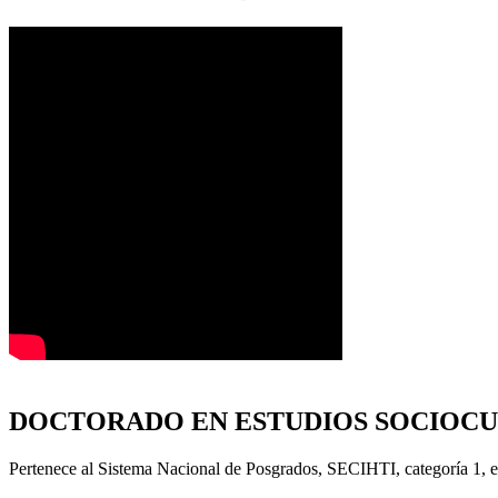
DOCTORADO EN ESTUDIOS SOCIOC
Pertenece al Sistema Nacional de Posgrados, SECIHTI, categoría 1, e