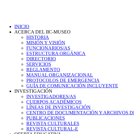
INICIO
ACERCA DEL IIC-MUSEO
HISTORIA
MISIÓN Y VISIÓN
FUNCIONARIOS/AS
ESTRUCTURA ORGÁNICA
DIRECTORIO
SERVICIOS
REGLAMENTO
MANUAL ORGANIZACIONAL
PROTOCOLOS DE EMERGENCIA
GUÍA DE COMUNICACIÓN INCLUYENTE
INVESTIGACIÓN
INVESTIGADORES/AS
CUERPOS ACADÉMICOS
LÍNEAS DE INVESTIGACIÓN
CENTRO DE DOCUMENTACIÓN Y ARCHIVOS D
PUBLICACIONES
REVISTA CULTURALES
REVISTA CULTURAL-E