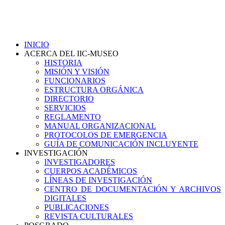
INICIO
ACERCA DEL IIC-MUSEO
HISTORIA
MISIÓN Y VISIÓN
FUNCIONARIOS
ESTRUCTURA ORGÁNICA
DIRECTORIO
SERVICIOS
REGLAMENTO
MANUAL ORGANIZACIONAL
PROTOCOLOS DE EMERGENCIA
GUÍA DE COMUNICACIÓN INCLUYENTE
INVESTIGACIÓN
INVESTIGADORES
CUERPOS ACADÉMICOS
LÍNEAS DE INVESTIGACIÓN
CENTRO DE DOCUMENTACIÓN Y ARCHIVOS
DIGITALES
PUBLICACIONES
REVISTA CULTURALES