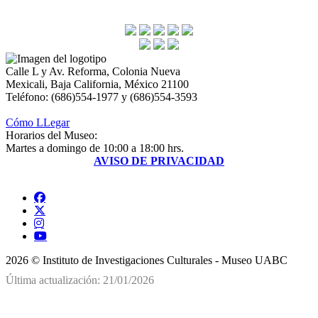
Calle L y Av. Reforma, Colonia Nueva
Mexicali, Baja California, México 21100
Teléfono: (686)554-1977 y (686)554-3593
Cómo LLegar
Horarios del Museo:
Martes a domingo de 10:00 a 18:00 hrs.
AVISO DE PRIVACIDAD
2026 © Instituto de Investigaciones Culturales - Museo UABC
Última actualización: 21/01/2026