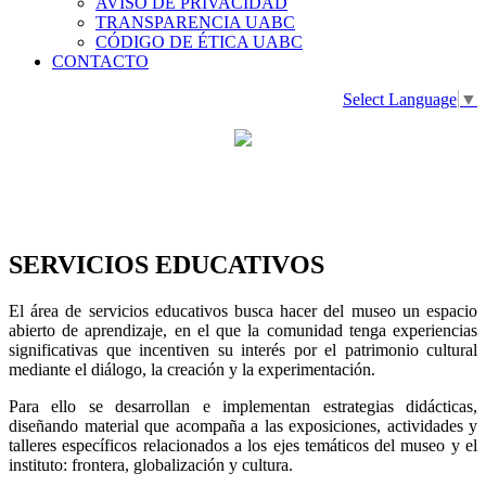
AVISO DE PRIVACIDAD
TRANSPARENCIA UABC
CÓDIGO DE ÉTICA UABC
CONTACTO
Select Language
▼
SERVICIOS EDUCATIVOS
El área de servicios educativos busca hacer del museo un espacio
abierto de aprendizaje, en el que la comunidad tenga experiencias
significativas que incentiven su interés por el patrimonio cultural
mediante el diálogo, la creación y la experimentación.
Para ello se desarrollan e implementan estrategias didácticas,
diseñando material que acompaña a las exposiciones, actividades y
talleres específicos relacionados a los ejes temáticos del museo y el
instituto: frontera, globalización y cultura.