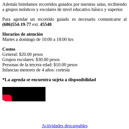
Además brindamos recorridos guiados por nuestras salas, recibiendo
a grupos turísticos y escolares de nivel educativo básico y superior.
Para agendar un recorrido guiado es necesario comunicarse al
(686)554-19-77
ext.
45540
Horarios de atención
Martes a domingo de 10:00 a 18:00 hrs
Costos
General: $20.00 pesos
Grupos escolares: $30.00 pesos
Personas de la tercera edad: $10.00 pesos
Infancias menores de 4 años: cortesía
*La agenda se encuentra sujeta a disponibilidad
Actividades descargables