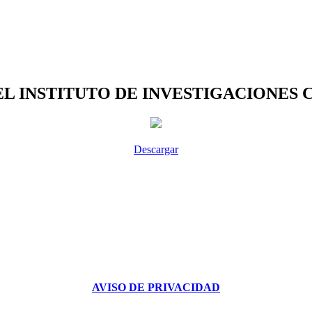
 INSTITUTO DE INVESTIGACIONES 
Descargar
AVISO DE PRIVACIDAD