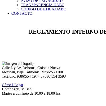
AVISO DE PRIVACIDAD
TRANSPARENCIA UABC
CÓDIGO DE ÉTICA UABC
CONTACTO
REGLAMENTO INTERNO DEL
Calle L y Av. Reforma, Colonia Nueva
Mexicali, Baja California, México 21100
Teléfono: (686)554-1977 y (686)554-3593
Cómo LLegar
Horarios del Museo:
Martes a domingo de 10:00 a 18:00 hrs.