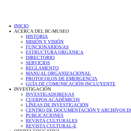
INICIO
ACERCA DEL IIC-MUSEO
HISTORIA
MISIÓN Y VISIÓN
FUNCIONARIOS/AS
ESTRUCTURA ORGÁNICA
DIRECTORIO
SERVICIOS
REGLAMENTO
MANUAL ORGANIZACIONAL
PROTOCOLOS DE EMERGENCIA
GUÍA DE COMUNICACIÓN INCLUYENTE
INVESTIGACIÓN
INVESTIGADORES/AS
CUERPOS ACADÉMICOS
LÍNEAS DE INVESTIGACIÓN
CENTRO DE DOCUMENTACIÓN Y ARCHIVOS D
PUBLICACIONES
REVISTA CULTURALES
REVISTA CULTURAL-E