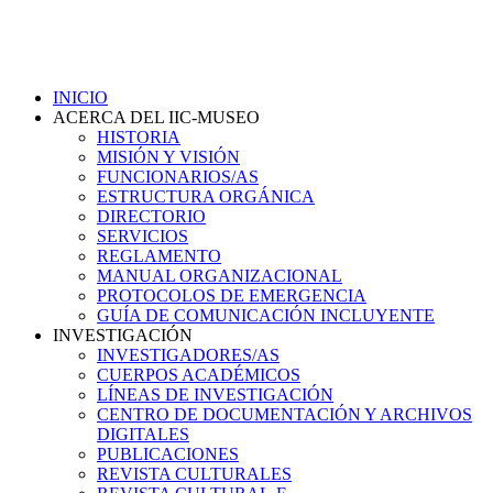
INICIO
ACERCA DEL IIC-MUSEO
HISTORIA
MISIÓN Y VISIÓN
FUNCIONARIOS/AS
ESTRUCTURA ORGÁNICA
DIRECTORIO
SERVICIOS
REGLAMENTO
MANUAL ORGANIZACIONAL
PROTOCOLOS DE EMERGENCIA
GUÍA DE COMUNICACIÓN INCLUYENTE
INVESTIGACIÓN
INVESTIGADORES/AS
CUERPOS ACADÉMICOS
LÍNEAS DE INVESTIGACIÓN
CENTRO DE DOCUMENTACIÓN Y ARCHIVOS
DIGITALES
PUBLICACIONES
REVISTA CULTURALES