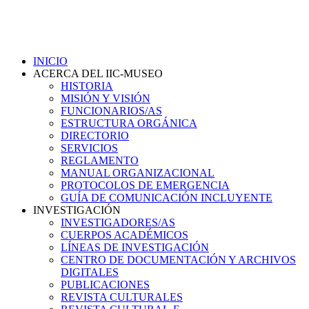
INICIO
ACERCA DEL IIC-MUSEO
HISTORIA
MISIÓN Y VISIÓN
FUNCIONARIOS/AS
ESTRUCTURA ORGÁNICA
DIRECTORIO
SERVICIOS
REGLAMENTO
MANUAL ORGANIZACIONAL
PROTOCOLOS DE EMERGENCIA
GUÍA DE COMUNICACIÓN INCLUYENTE
INVESTIGACIÓN
INVESTIGADORES/AS
CUERPOS ACADÉMICOS
LÍNEAS DE INVESTIGACIÓN
CENTRO DE DOCUMENTACIÓN Y ARCHIVOS
DIGITALES
PUBLICACIONES
REVISTA CULTURALES