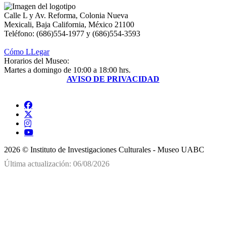
Calle L y Av. Reforma, Colonia Nueva
Mexicali, Baja California, México 21100
Teléfono: (686)554-1977 y (686)554-3593
Cómo LLegar
Horarios del Museo:
Martes a domingo de 10:00 a 18:00 hrs.
AVISO DE PRIVACIDAD
2026 © Instituto de Investigaciones Culturales - Museo UABC
Última actualización: 06/08/2026