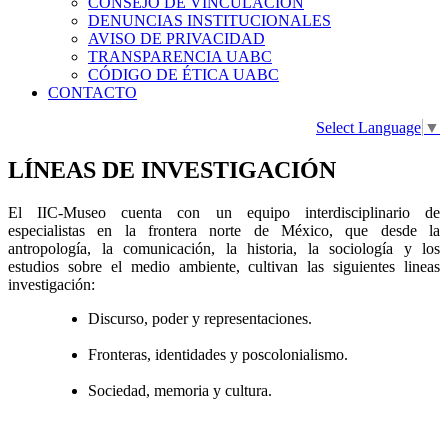
CONSEJO DE VINCULACIÓN
DENUNCIAS INSTITUCIONALES
AVISO DE PRIVACIDAD
TRANSPARENCIA UABC
CÓDIGO DE ÉTICA UABC
CONTACTO
Select Language
▼
LÍNEAS DE INVESTIGACIÓN
El IIC-Museo cuenta con un equipo interdisciplinario de
especialistas en la frontera norte de México, que desde la
antropología, la comunicación, la historia, la sociología y los
estudios sobre el medio ambiente, cultivan las siguientes lineas
investigación:
Discurso, poder y representaciones.
Fronteras, identidades y poscolonialismo.
Sociedad, memoria y cultura.