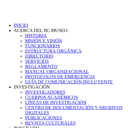
INICIO
ACERCA DEL IIC-MUSEO
HISTORIA
MISIÓN Y VISIÓN
FUNCIONARIOS
ESTRUCTURA ORGÁNICA
DIRECTORIO
SERVICIOS
REGLAMENTO
MANUAL ORGANIZACIONAL
PROTOCOLOS DE EMERGENCIA
GUÍA DE COMUNICACIÓN INCLUYENTE
INVESTIGACIÓN
INVESTIGADORES
CUERPOS ACADÉMICOS
LÍNEAS DE INVESTIGACIÓN
CENTRO DE DOCUMENTACIÓN Y ARCHIVOS
DIGITALES
PUBLICACIONES
REVISTA CULTURALES