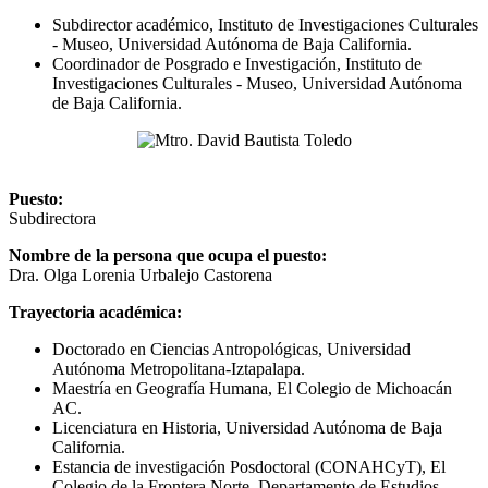
Subdirector académico, Instituto de Investigaciones Culturales
- Museo, Universidad Autónoma de Baja California.
Coordinador de Posgrado e Investigación, Instituto de
Investigaciones Culturales - Museo, Universidad Autónoma
de Baja California.
Puesto:
Subdirectora
Nombre de la persona que ocupa el puesto:
Dra. Olga Lorenia Urbalejo Castorena
Trayectoria académica:
Doctorado en Ciencias Antropológicas, Universidad
Autónoma Metropolitana-Iztapalapa.
Maestría en Geografía Humana, El Colegio de Michoacán
AC.
Licenciatura en Historia, Universidad Autónoma de Baja
California.
Estancia de investigación Posdoctoral (CONAHCyT), El
Colegio de la Frontera Norte, Departamento de Estudios