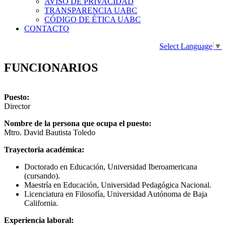
AVISO DE PRIVACIDAD
TRANSPARENCIA UABC
CÓDIGO DE ÉTICA UABC
CONTACTO
Select Language
▼
FUNCIONARIOS
Puesto:
Director
Nombre de la persona que ocupa el puesto:
Mtro. David Bautista Toledo
Trayectoria académica:
Doctorado en Educación, Universidad Iberoamericana
(cursando).
Maestría en Educación, Universidad Pedagógica Nacional.
Licenciatura en Filosofía, Universidad Autónoma de Baja
California.
Experiencia laboral: