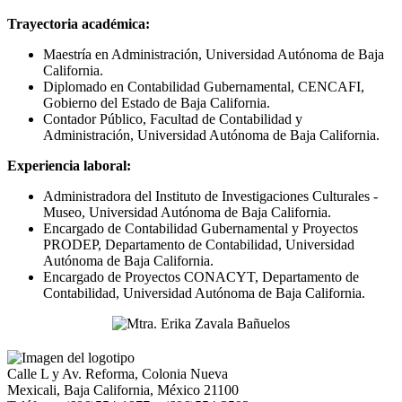
Trayectoria académica:
Maestría en Administración, Universidad Autónoma de Baja
California.
Diplomado en Contabilidad Gubernamental, CENCAFI,
Gobierno del Estado de Baja California.
Contador Público, Facultad de Contabilidad y
Administración, Universidad Autónoma de Baja California.
Experiencia laboral:
Administradora del Instituto de Investigaciones Culturales -
Museo, Universidad Autónoma de Baja California.
Encargado de Contabilidad Gubernamental y Proyectos
PRODEP, Departamento de Contabilidad, Universidad
Autónoma de Baja California.
Encargado de Proyectos CONACYT, Departamento de
Contabilidad, Universidad Autónoma de Baja California.
Calle L y Av. Reforma, Colonia Nueva
Mexicali, Baja California, México 21100