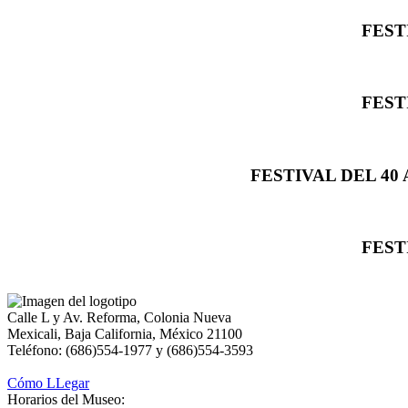
FEST
FEST
FESTIVAL DEL 40
FEST
Calle L y Av. Reforma, Colonia Nueva
Mexicali, Baja California, México 21100
Teléfono: (686)554-1977 y (686)554-3593
Cómo LLegar
Horarios del Museo: