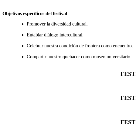
Objetivos específicos del festival
Promover la diversidad cultural.
Entablar diálogo intercultural.
Celebrar nuestra condición de frontera como encuentro.
Compartir nuestro quehacer como museo universitario.
FEST
FEST
FEST