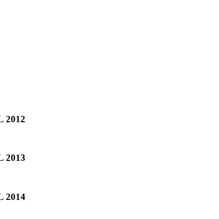
 2012
 2013
 2014