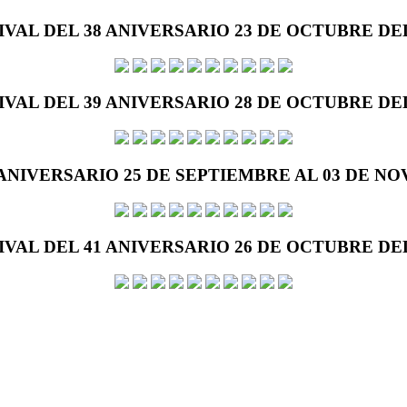
IVAL DEL 38 ANIVERSARIO 23 DE OCTUBRE DEL
IVAL DEL 39 ANIVERSARIO 28 DE OCTUBRE DEL
 ANIVERSARIO 25 DE SEPTIEMBRE AL 03 DE NO
IVAL DEL 41 ANIVERSARIO 26 DE OCTUBRE DEL