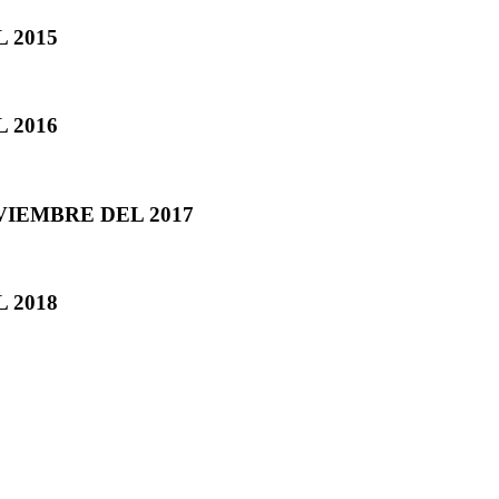
 2015
 2016
VIEMBRE DEL 2017
 2018