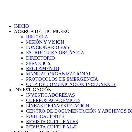
INICIO
ACERCA DEL IIC-MUSEO
HISTORIA
MISIÓN Y VISIÓN
FUNCIONARIOS/AS
ESTRUCTURA ORGÁNICA
DIRECTORIO
SERVICIOS
REGLAMENTO
MANUAL ORGANIZACIONAL
PROTOCOLOS DE EMERGENCIA
GUÍA DE COMUNICACIÓN INCLUYENTE
INVESTIGACIÓN
INVESTIGADORES/AS
CUERPOS ACADÉMICOS
LÍNEAS DE INVESTIGACIÓN
CENTRO DE DOCUMENTACIÓN Y ARCHIVOS D
PUBLICACIONES
REVISTA CULTURALES
REVISTA CULTURAL-E