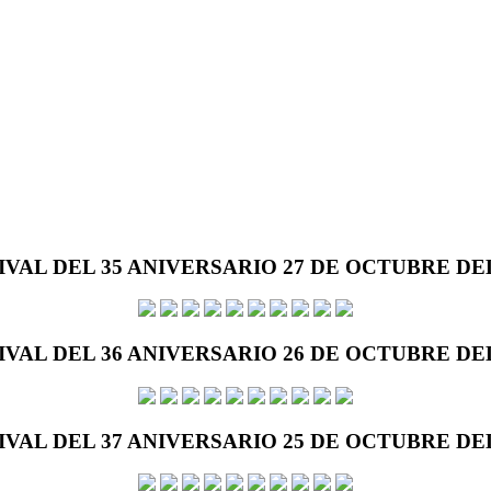
IVAL DEL 35 ANIVERSARIO 27 DE OCTUBRE DEL
IVAL DEL 36 ANIVERSARIO 26 DE OCTUBRE DEL
IVAL DEL 37 ANIVERSARIO 25 DE OCTUBRE DEL