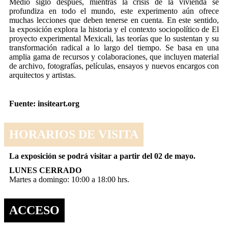
Medio siglo después, mientras la crisis de la vivienda se
profundiza en todo el mundo, este experimento aún ofrece
muchas lecciones que deben tenerse en cuenta. En este sentido,
la exposición explora la historia y el contexto sociopolítico de El
proyecto experimental Mexicali, las teorías que lo sustentan y su
transformación radical a lo largo del tiempo. Se basa en una
amplia gama de recursos y colaboraciones, que incluyen material
de archivo, fotografías, películas, ensayos y nuevos encargos con
arquitectos y artistas.
Fuente: insiteart.org
HORARIOS DE VISITA
La exposición se podrá visitar a partir del 02 de mayo.
LUNES CERRADO
Martes a domingo: 10:00 a 18:00 hrs.
ACCESO