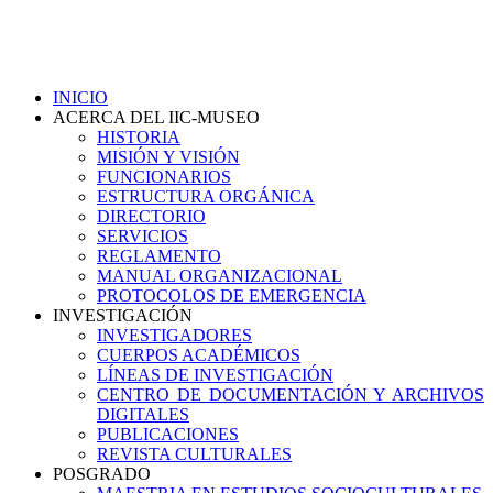
INICIO
ACERCA DEL IIC-MUSEO
HISTORIA
MISIÓN Y VISIÓN
FUNCIONARIOS
ESTRUCTURA ORGÁNICA
DIRECTORIO
SERVICIOS
REGLAMENTO
MANUAL ORGANIZACIONAL
PROTOCOLOS DE EMERGENCIA
INVESTIGACIÓN
INVESTIGADORES
CUERPOS ACADÉMICOS
LÍNEAS DE INVESTIGACIÓN
CENTRO DE DOCUMENTACIÓN Y ARCHIVOS
DIGITALES
PUBLICACIONES
REVISTA CULTURALES
POSGRADO