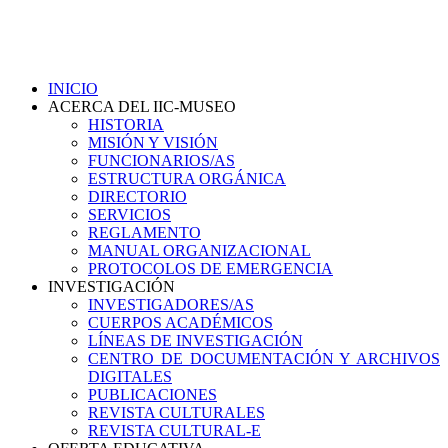
INICIO
ACERCA DEL IIC-MUSEO
HISTORIA
MISIÓN Y VISIÓN
FUNCIONARIOS/AS
ESTRUCTURA ORGÁNICA
DIRECTORIO
SERVICIOS
REGLAMENTO
MANUAL ORGANIZACIONAL
PROTOCOLOS DE EMERGENCIA
INVESTIGACIÓN
INVESTIGADORES/AS
CUERPOS ACADÉMICOS
LÍNEAS DE INVESTIGACIÓN
CENTRO DE DOCUMENTACIÓN Y ARCHIVOS
DIGITALES
PUBLICACIONES
REVISTA CULTURALES
REVISTA CULTURAL-E