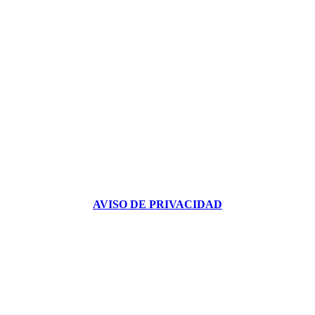
AVISO DE PRIVACIDAD