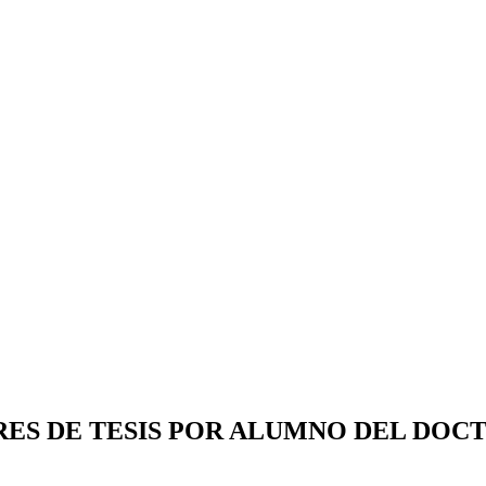
ES DE TESIS POR ALUMNO DEL DOC