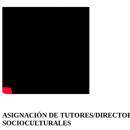
ASIGNACIÓN DE TUTORES/DIRECTOR
SOCIOCULTURALES