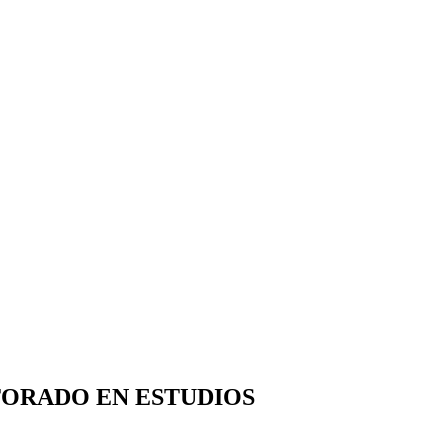
TORADO EN ESTUDIOS