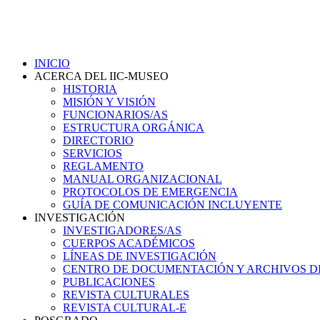
INICIO
ACERCA DEL IIC-MUSEO
HISTORIA
MISIÓN Y VISIÓN
FUNCIONARIOS/AS
ESTRUCTURA ORGÁNICA
DIRECTORIO
SERVICIOS
REGLAMENTO
MANUAL ORGANIZACIONAL
PROTOCOLOS DE EMERGENCIA
GUÍA DE COMUNICACIÓN INCLUYENTE
INVESTIGACIÓN
INVESTIGADORES/AS
CUERPOS ACADÉMICOS
LÍNEAS DE INVESTIGACIÓN
CENTRO DE DOCUMENTACIÓN Y ARCHIVOS D
PUBLICACIONES
REVISTA CULTURALES
REVISTA CULTURAL-E