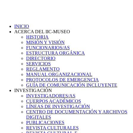
INICIO
ACERCA DEL IIC-MUSEO
HISTORIA
MISIÓN Y VISIÓN
FUNCIONARIOS/AS
ESTRUCTURA ORGÁNICA
DIRECTORIO
SERVICIOS
REGLAMENTO
MANUAL ORGANIZACIONAL
PROTOCOLOS DE EMERGENCIA
GUÍA DE COMUNICACIÓN INCLUYENTE
INVESTIGACIÓN
INVESTIGADORES/AS
CUERPOS ACADÉMICOS
LÍNEAS DE INVESTIGACIÓN
CENTRO DE DOCUMENTACIÓN Y ARCHIVOS
DIGITALES
PUBLICACIONES
REVISTA CULTURALES