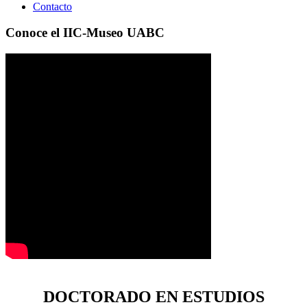
Contacto
Conoce el IIC-Museo UABC
DOCTORADO EN ESTUDIOS