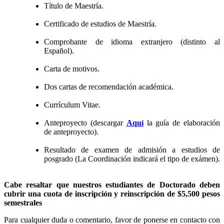
Título de Maestría.
Certificado de estudios de Maestría.
Comprobante de idioma extranjero (distinto al
Español).
Carta de motivos.
Dos cartas de recomendación académica.
Currículum Vitae.
Anteproyecto (descargar
Aquí
la guía de elaboración
de anteproyecto).
Resultado de examen de admisión a estudios de
posgrado (La Coordinación indicará el tipo de exámen).
Cabe resaltar que nuestros estudiantes de Doctorado deben
cubrir una cuota de inscripción y reinscripción de $5,500 pesos
semestrales
Para cualquier duda o comentario, favor de ponerse en contacto con