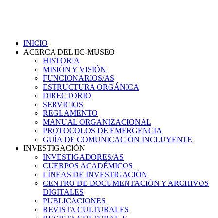
INICIO
ACERCA DEL IIC-MUSEO
HISTORIA
MISIÓN Y VISIÓN
FUNCIONARIOS/AS
ESTRUCTURA ORGÁNICA
DIRECTORIO
SERVICIOS
REGLAMENTO
MANUAL ORGANIZACIONAL
PROTOCOLOS DE EMERGENCIA
GUÍA DE COMUNICACIÓN INCLUYENTE
INVESTIGACIÓN
INVESTIGADORES/AS
CUERPOS ACADÉMICOS
LÍNEAS DE INVESTIGACIÓN
CENTRO DE DOCUMENTACIÓN Y ARCHIVOS
DIGITALES
PUBLICACIONES
REVISTA CULTURALES