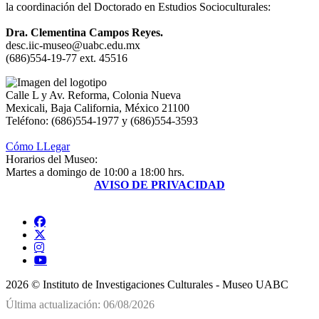
la coordinación del Doctorado en Estudios Socioculturales:
Dra. Clementina Campos Reyes.
desc.iic-museo@uabc.edu.mx
(686)554-19-77 ext. 45516
Calle L y Av. Reforma, Colonia Nueva
Mexicali, Baja California, México 21100
Teléfono: (686)554-1977 y (686)554-3593
Cómo LLegar
Horarios del Museo:
Martes a domingo de 10:00 a 18:00 hrs.
AVISO DE PRIVACIDAD
2026 © Instituto de Investigaciones Culturales - Museo UABC
Última actualización: 06/08/2026