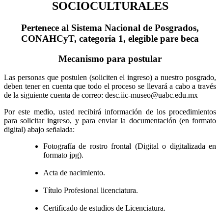
SOCIOCULTURALES
Pertenece al Sistema Nacional de Posgrados,
CONAHCyT, categoría 1, elegible pare beca
Mecanismo para postular
Las personas que postulen (soliciten el ingreso) a nuestro posgrado,
deben tener en cuenta que todo el proceso se llevará a cabo a través
de la siguiente cuenta de correo: desc.iic-museo@uabc.edu.mx
Por este medio, usted recibirá información de los procedimientos
para solicitar ingreso, y para enviar la documentación (en formato
digital) abajo señalada:
Fotografía de rostro frontal (Digital o digitalizada en
formato jpg).
Acta de nacimiento.
Título Profesional licenciatura.
Certificado de estudios de Licenciatura.