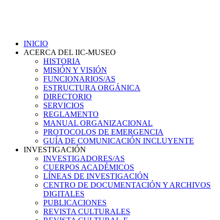
INICIO
ACERCA DEL IIC-MUSEO
HISTORIA
MISIÓN Y VISIÓN
FUNCIONARIOS/AS
ESTRUCTURA ORGÁNICA
DIRECTORIO
SERVICIOS
REGLAMENTO
MANUAL ORGANIZACIONAL
PROTOCOLOS DE EMERGENCIA
GUÍA DE COMUNICACIÓN INCLUYENTE
INVESTIGACIÓN
INVESTIGADORES/AS
CUERPOS ACADÉMICOS
LÍNEAS DE INVESTIGACIÓN
CENTRO DE DOCUMENTACIÓN Y ARCHIVOS
DIGITALES
PUBLICACIONES
REVISTA CULTURALES