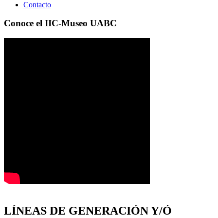
Contacto
Conoce el IIC-Museo UABC
LÍNEAS DE GENERACIÓN Y/Ó